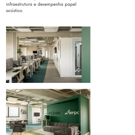
infraestrutura e desempenha papel
acústico.