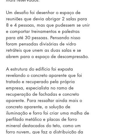
Um desafio foi desenhar o espaço de
reuniões que devia abrigar 2 salas para
8 e 4 pessoas, mas que pudessem se unir
e comportar treinamentos e palestras
para até 30 pessoas. Pensando nisso
foram pensadas divisórias de vidro
retráteis que unem as duas salas e se
abrem para o espaço de descompressão.
A estrutura do edifício foi exposta
revelando o concreto aparente que foi
tratado e recuperado pela própria
empresa, especialista no ramo de
recuperação de fachadas e concreto
aparente. Para ressaltar ainda mais o
concreto aparente, a solução de
iluminação e forro foi criar uma malha de
perfilado metálico e placas de forro
mineral destacados do teto, como um
forro nuvem, que faz a distribuição da