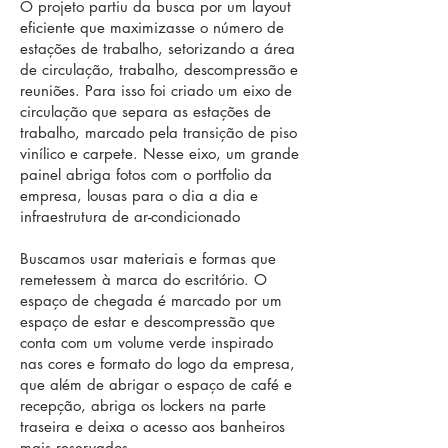
O projeto partiu da busca por um layout
eficiente que maximizasse o número de
estações de trabalho, setorizando a área
de circulação, trabalho, descompressão e
reuniões. Para isso foi criado um eixo de
circulação que separa as estações de
trabalho, marcado pela transição de piso
vinílico e carpete. Nesse eixo, um grande
painel abriga fotos com o portfolio da
empresa, lousas para o dia a dia e
infraestrutura de ar-condicionado
Buscamos usar materiais e formas que
remetessem à marca do escritório. O
espaço de chegada é marcado por um
espaço de estar e descompressão que
conta com um volume verde inspirado
nas cores e formato do logo da empresa,
que além de abrigar o espaço de café e
recepção, abriga os lockers na parte
traseira e deixa o acesso aos banheiros
mais reservados.