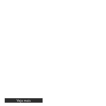
Veja mais